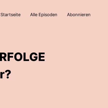
Startseite
Alle Episoden
Abonnieren
ERFOLGE
r?