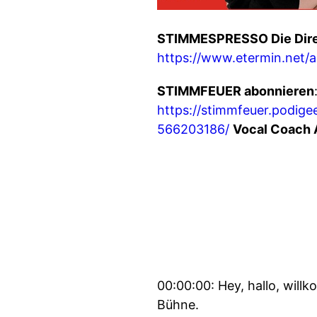
STIMMESPRESSO Die Dire
https://www.etermin.net/a
STIMMFEUER abonnieren
https://stimmfeuer.podigee
566203186/
Vocal Coach 
00:00:00: Hey, hallo, wil
Bühne.