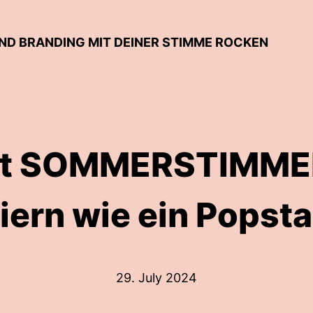
UND BRANDING MIT DEINER STIMME ROCKEN
lst SOMMERSTIMM
eiern wie ein Popsta
29. July 2024