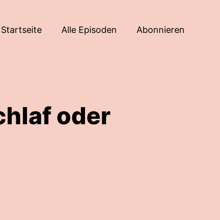
Startseite
Alle Episoden
Abonnieren
chlaf oder