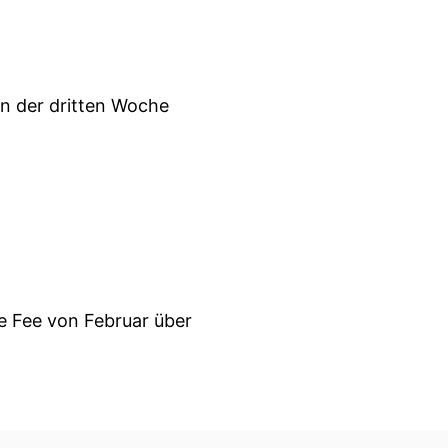
in der dritten Woche
te Fee von Februar über